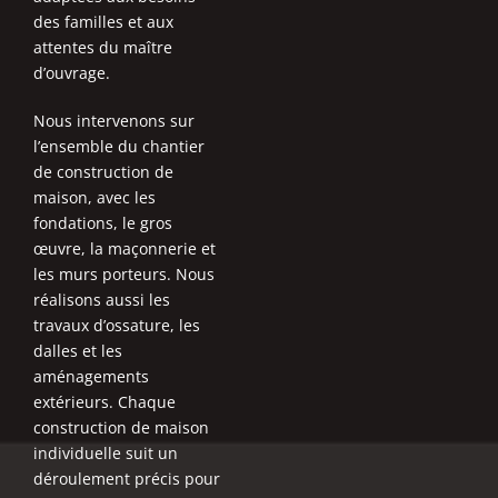
des familles et aux
attentes du maître
d’ouvrage.
Nous intervenons sur
l’ensemble du chantier
de construction de
maison, avec les
fondations, le gros
œuvre, la maçonnerie et
les murs porteurs. Nous
réalisons aussi les
travaux d’ossature, les
dalles et les
aménagements
extérieurs. Chaque
construction de maison
individuelle suit un
déroulement précis pour