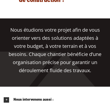
Nous étudions votre projet afin de vous
orienter vers des solutions adaptées à
votre budget, à votre terrain et à vos
besoins. Chaque chantier bénéficie d’une
organisation précise pour garantir un
déroulement fluide des travaux.
Nous intervenons aussi :