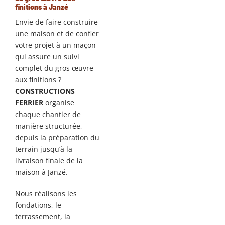
finitions à Janzé
Envie de faire construire
une maison et de confier
votre projet à un maçon
qui assure un suivi
complet du gros œuvre
aux finitions ?
CONSTRUCTIONS
FERRIER
organise
chaque chantier de
manière structurée,
depuis la préparation du
terrain jusqu’à la
livraison finale de la
maison à Janzé.
Nous réalisons les
fondations, le
terrassement, la