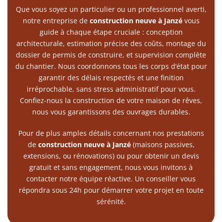
Que vous soyez un particulier ou un professionnel averti,
notre entreprise de
construction neuve à Janzé
vous
guide à chaque étape cruciale : conception
architecturale, estimation précise des coûts, montage du
dossier de permis de construire, et supervision complète
du chantier. Nous coordonnons tous les corps d’état pour
garantir des délais respectés et une finition
irréprochable, sans stress administratif pour vous.
Confiez-nous la construction de votre maison de rêves,
nous vous garantissons des ouvrages durables.
Pour de plus amples détails concernant nos prestations
de
construction neuve à Janzé
(maisons passives,
extensions, ou rénovations) ou pour obtenir un devis
gratuit et sans engagement, nous vous invitons à
contacter notre équipe réactive. Un conseiller vous
répondra sous 24h pour démarrer votre projet en toute
sérénité.