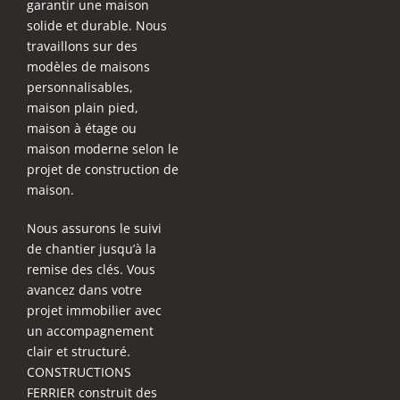
garantir une maison
solide et durable. Nous
travaillons sur des
modèles de maisons
personnalisables,
maison plain pied,
maison à étage ou
maison moderne selon le
projet de construction de
maison.
Nous assurons le suivi
de chantier jusqu’à la
remise des clés. Vous
avancez dans votre
projet immobilier avec
un accompagnement
clair et structuré.
CONSTRUCTIONS
FERRIER construit des