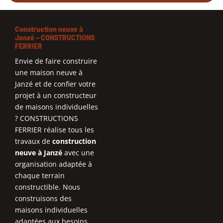
Construction neuve à
Janzé – CONSTRUCTIONS
FERRIER
Envie de faire construire
une maison neuve à
Janzé et de confier votre
projet à un constructeur
de maisons individuelles
? CONSTRUCTIONS
FERRIER réalise tous les
travaux de
construction
neuve à Janzé
avec une
organisation adaptée à
chaque terrain
constructible. Nous
construisons des
maisons individuelles
adaptées aux besoins