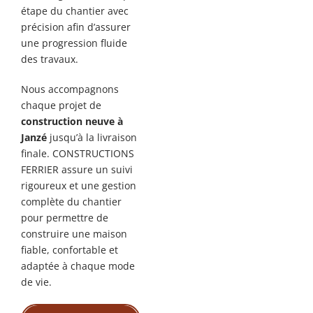
étape du chantier avec
précision afin d’assurer
une progression fluide
des travaux.
Nous accompagnons
chaque projet de
construction neuve à
Janzé
jusqu’à la livraison
finale. CONSTRUCTIONS
FERRIER assure un suivi
rigoureux et une gestion
complète du chantier
pour permettre de
construire une maison
fiable, confortable et
adaptée à chaque mode
de vie.