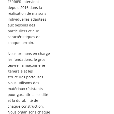
FERRIER intervient
depuis 2016 dans la
réalisation de maisons
individuelles adaptées
aux besoins des
particuliers et aux
caractéristiques de
chaque terrain.
Nous prenons en charge
les fondations, le gros
œuvre, la maçonnerie
générale et les
structures porteuses.
Nous utilisons des
matériaux résistants
pour garantir la solidité
et la durabilité de
chaque construction.
Nous organisons chaque