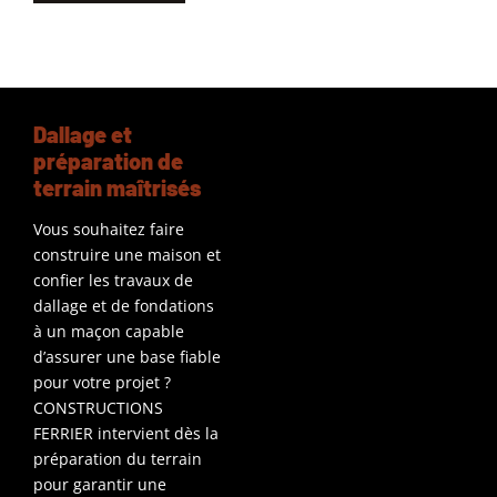
Dallage et
préparation de
terrain maîtrisés
Vous souhaitez faire
construire une maison et
confier les travaux de
dallage et de fondations
à un maçon capable
d’assurer une base fiable
pour votre projet ?
CONSTRUCTIONS
FERRIER intervient dès la
préparation du terrain
pour garantir une