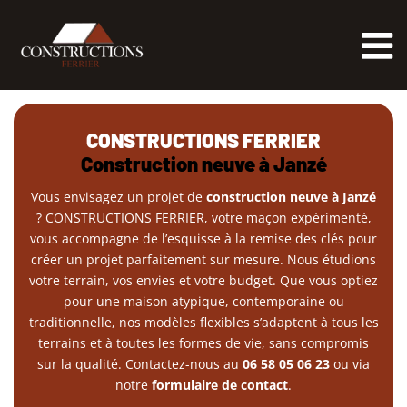
Passer
au
contenu
CONSTRUCTIONS FERRIER
Construction neuve à Janzé
Vous envisagez un projet de
construction neuve à Janzé
? CONSTRUCTIONS FERRIER, votre maçon expérimenté,
vous accompagne de l’esquisse à la remise des clés pour
créer un projet parfaitement sur mesure. Nous étudions
votre terrain, vos envies et votre budget. Que vous optiez
pour une maison atypique, contemporaine ou
traditionnelle, nos modèles flexibles s’adaptent à tous les
terrains et à toutes les formes de vie, sans compromis
sur la qualité. Contactez-nous au
06 58 05 06 23
ou via
notre
formulaire de contact
.