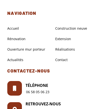
NAVIGATION
Accueil
Construction neuve
Rénovation
Extension
Ouverture mur porteur
Réalisations
Actualités
Contact
CONTACTEZ-NOUS
TÉLÉPHONE
06 58 05 06 23
RETROUVEZ-NOUS