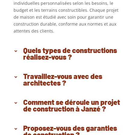
individuelles personnalisées selon les besoins, le
budget et les terrains constructibles. Chaque projet
de maison est étudié avec soin pour garantir une
construction durable, conforme aux normes et aux
attentes des clients.
Quels types de constructions
réalisez-vous ?
Travaillez-vous avec des
architectes ?
Comment se déroule un projet
de construction à Janzé ?
Proposez-vous des garanties
de construction ?