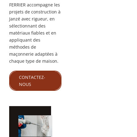
FERRIER accompagne les
projets de construction à
Janzé avec rigueur, en
sélectionnant des
matériaux fiables et en
appliquant des
méthodes de
maçonnerie adaptées à
chaque type de maison.
CONTACTEZ-
NOUS