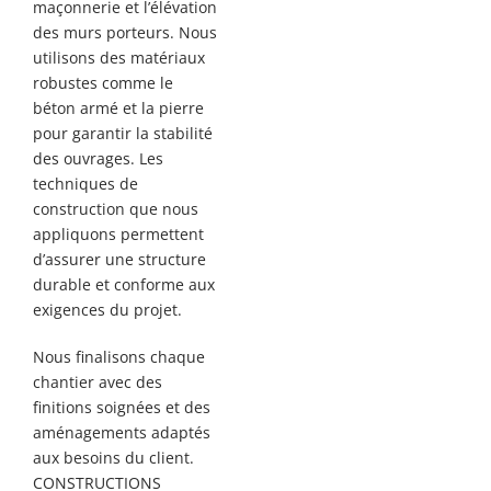
maçonnerie et l’élévation
des murs porteurs. Nous
utilisons des matériaux
robustes comme le
béton armé et la pierre
pour garantir la stabilité
des ouvrages. Les
techniques de
construction que nous
appliquons permettent
d’assurer une structure
durable et conforme aux
exigences du projet.
Nous finalisons chaque
chantier avec des
finitions soignées et des
aménagements adaptés
aux besoins du client.
CONSTRUCTIONS