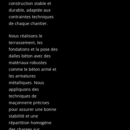
construction stable et
durable, adaptée aux
contraintes techniques
de chaque chantier.
Nous réalisons le
terrassement, les
fondations et la pose des
dalles béton avec des
matériaux robustes
comme le béton armé et
les armatures
métalliques. Nous
appliquons des
techniques de
maçonnerie précises
pour assurer une bonne
stabilité et une
répartition homogène
des charges sur