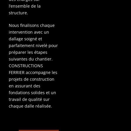
l’ensemble de la
structure.
Nous finalisons chaque
intervention avec un
dallage soigné et
parfaitement nivelé pour
préparer les étapes
suivantes du chantier.
CONSTRUCTIONS
FERRIER accompagne les
projets de construction
en assurant des
fondations solides et un
travail de qualité sur
chaque dalle réalisée.