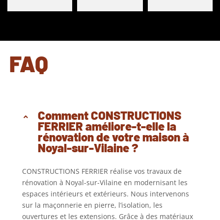
FAQ
Comment CONSTRUCTIONS
FERRIER améliore-t-elle la
rénovation de votre maison à
Noyal-sur-Vilaine ?
CONSTRUCTIONS FERRIER réalise vos travaux de
rénovation à Noyal-sur-Vilaine en modernisant les
espaces intérieurs et extérieurs. Nous intervenons
sur la maçonnerie en pierre, l’isolation, les
ouvertures et les extensions. Grâce à des matériaux