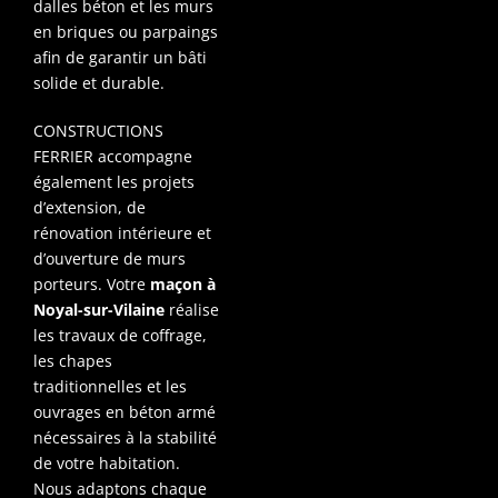
dalles béton et les murs
en briques ou parpaings
afin de garantir un bâti
solide et durable.
CONSTRUCTIONS
FERRIER accompagne
également les projets
d’extension, de
rénovation intérieure et
d’ouverture de murs
porteurs. Votre
maçon à
Noyal-sur-Vilaine
réalise
les travaux de coffrage,
les chapes
traditionnelles et les
ouvrages en béton armé
nécessaires à la stabilité
de votre habitation.
Nous adaptons chaque