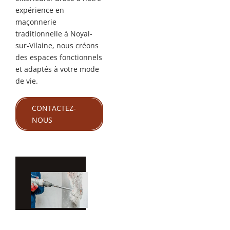
expérience en
maçonnerie
traditionnelle à Noyal-
sur-Vilaine, nous créons
des espaces fonctionnels
et adaptés à votre mode
de vie.
CONTACTEZ-
NOUS