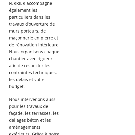
FERRIER accompagne
également les
particuliers dans les
travaux d’ouverture de
murs porteurs, de
maçonnerie en pierre et
de rénovation intérieure.
Nous organisons chaque
chantier avec rigueur
afin de respecter les
contraintes techniques,
les délais et votre
budget.
Nous intervenons aussi
pour les travaux de
façade, les terrasses, les
dallages béton et les
aménagements
extérieurs. Grâce à notre