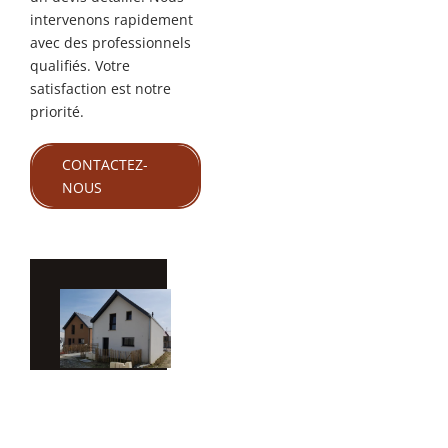
intervenons rapidement
avec des professionnels
qualifiés. Votre
satisfaction est notre
priorité.
CONTACTEZ-
NOUS