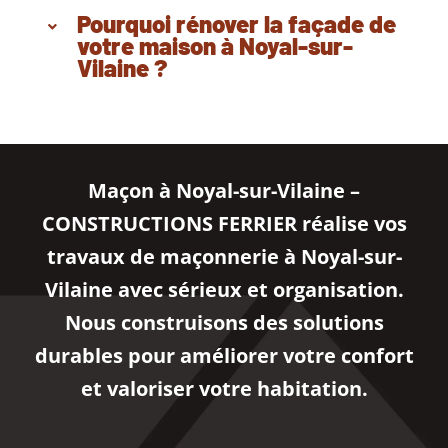
Pourquoi rénover la façade de
votre maison à Noyal-sur-
Vilaine ?
Maçon à Noyal-sur-Vilaine –
CONSTRUCTIONS FERRIER réalise vos
travaux de maçonnerie à Noyal-sur-
Vilaine avec sérieux et organisation.
Nous construisons des solutions
durables pour améliorer votre confort
et valoriser votre habitation.