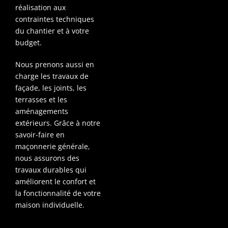
réalisation aux
contraintes techniques
du chantier et à votre
budget.
Nous prenons aussi en
charge les travaux de
façade, les joints, les
terrasses et les
aménagements
extérieurs. Grâce à notre
savoir-faire en
maçonnerie générale,
nous assurons des
travaux durables qui
améliorent le confort et
la fonctionnalité de votre
maison individuelle.