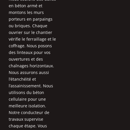
en béton armé et
montons les murs
porteurs en parpaings
ou briques. Chaque
ouvrier sur le chantier
vérifie le ferraillage et le
coffrage. Nous posons
des linteaux pour vos
ouvertures et des
chaînages horizontaux.
Nous assurons aussi
l’étanchéité et
l’assainissement. Nous
utilisons du béton
cellulaire pour une
meilleure isolation.
Notre conducteur de
travaux supervise
chaque étape. Vous