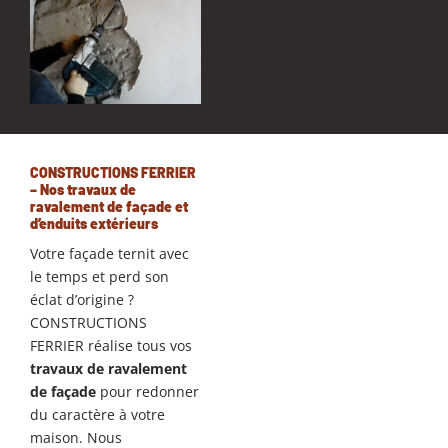
CONSTRUCTIONS FERRIER
– Nos travaux de
ravalement de façade et
d’enduits extérieurs
Votre façade ternit avec
le temps et perd son
éclat d’origine ?
CONSTRUCTIONS
FERRIER réalise tous vos
travaux de ravalement
de façade
pour redonner
du caractère à votre
maison. Nous