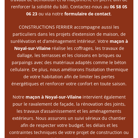
renforcer la solidité du bâti. Contactez-nous au
06 58 05
06 23
ou via notre
formulaire de contact
.
CONSTRUCTIONS FERRIER accompagne aussi les
particuliers dans les projets d’extension de maison, de
surélévation et d’aménagement intérieur. Votre
maçon à
Noyal-sur-Vilaine
réalise les coffrages, les travaux de
dallage, les terrasses et les cloisons en briques ou
parpaings avec des matériaux adaptés comme le béton
cellulaire. De plus, nous améliorons l’isolation thermique
de votre habitation afin de limiter les pertes
énergétiques et renforcer votre confort en toute saison.
Notre
maçon à Noyal-sur-Vilaine
intervient également
pour le ravalement de façade, la rénovation des joints,
les travaux d’assainissement et les aménagements
extérieurs. Nous assurons un suivi sérieux du chantier
afin de respecter votre budget, les délais et les
contraintes techniques de votre projet de construction ou