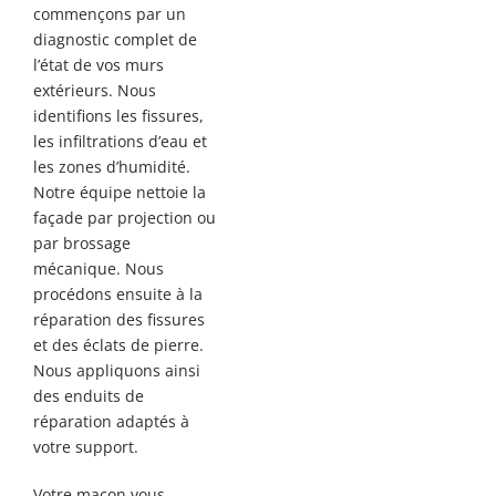
commençons par un
diagnostic complet de
l’état de vos murs
extérieurs. Nous
identifions les fissures,
les infiltrations d’eau et
les zones d’humidité.
Notre équipe nettoie la
façade par projection ou
par brossage
mécanique. Nous
procédons ensuite à la
réparation des fissures
et des éclats de pierre.
Nous appliquons ainsi
des enduits de
réparation adaptés à
votre support.
Votre maçon vous