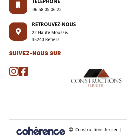
TÉLÉPHONE
06 58 05 06 23
RETROUVEZ-NOUS
22 Haute Moussé,
35240 Retiers
SUIVEZ-NOUS SUR
Constructions ferrier
|