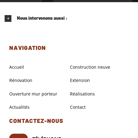
Nous intervenons aussi :
NAVIGATION
Accueil
Construction neuve
Rénovation
Extension
Ouverture mur porteur
Réalisations
Actualités
Contact
CONTACTEZ-NOUS