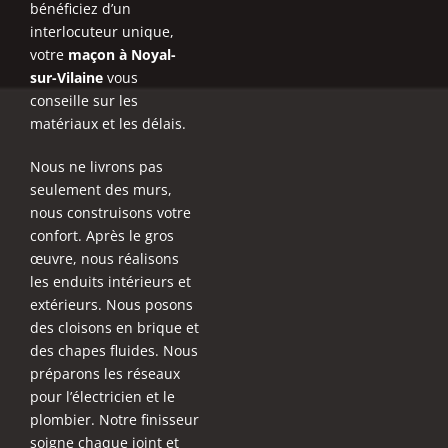
bénéficiez d’un
interlocuteur unique,
votre
maçon à Noyal-
sur-Vilaine
vous
conseille sur les
matériaux et les délais.
Nous ne livrons pas
seulement des murs,
nous construisons votre
confort. Après le gros
œuvre, nous réalisons
les enduits intérieurs et
extérieurs. Nous posons
des cloisons en brique et
des chapes fluides. Nous
préparons les réseaux
pour l’électricien et le
plombier. Notre finisseur
soigne chaque joint et