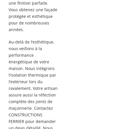
une finition parfaite.
Vous obtenez une façade
protégée et esthétique
pour de nombreuses
années.
Au-delà de l’esthétique,
nous veillons à la
performance
énergétique de votre
maison. Nous intégrons
l’isolation thermique par
l’extérieur lors du
ravalement. Votre artisan
assure aussi la réfection
complète des joints de
maçonnerie. Contactez
CONSTRUCTIONS
FERRIER pour demander
un devis détaillé. Nous