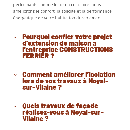
performants comme le béton cellulaire, nous
améliorons le confort, la solidité et la performance
énergétique de votre habitation durablement.
Pourquoi confier votre projet
d'extension de maison à
l'entreprise CONSTRUCTIONS
FERRIER ?
Comment améliorer l’isolation
lors de vos travaux à Noyal-
sur-Vilaine ?
Quels travaux de façade
réalisez-vous à Noyal-sur-
Vilaine ?