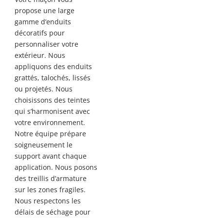
propose une large
gamme d’enduits
décoratifs pour
personnaliser votre
extérieur. Nous
appliquons des enduits
grattés, talochés, lissés
ou projetés. Nous
choisissons des teintes
qui s’harmonisent avec
votre environnement.
Notre équipe prépare
soigneusement le
support avant chaque
application. Nous posons
des treillis d’armature
sur les zones fragiles.
Nous respectons les
délais de séchage pour