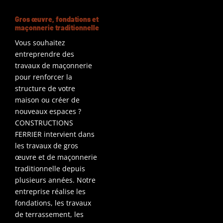
Gros œuvre, fondations et
maçonnerie traditionnelle
Vous souhaitez
entreprendre des
travaux de maçonnerie
pour renforcer la
structure de votre
maison ou créer de
nouveaux espaces ?
CONSTRUCTIONS
FERRIER intervient dans
les travaux de gros
œuvre et de maçonnerie
traditionnelle depuis
plusieurs années. Notre
entreprise réalise les
fondations, les travaux
de terrassement, les