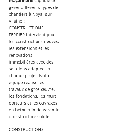
maçonnerie
capable de
gérer différents types de
chantiers à Noyal-sur-
Vilaine ?
CONSTRUCTIONS
FERRIER intervient pour
les constructions neuves,
les extensions et les
rénovations
immobilières avec des
solutions adaptées à
chaque projet. Notre
équipe réalise les
travaux de gros œuvre,
les fondations, les murs
porteurs et les ouvrages
en béton afin de garantir
une structure solide.
CONSTRUCTIONS